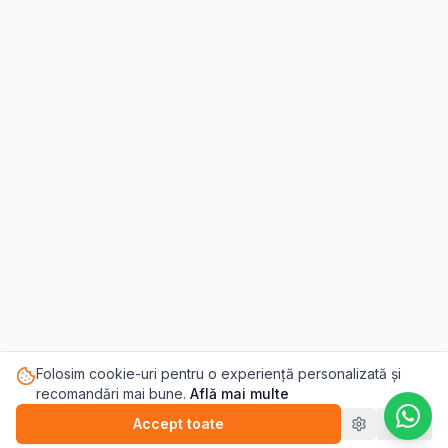
Folosim cookie-uri pentru o experiență personalizată și
recomandări mai bune.
Află mai multe
Accept toate
Refuz