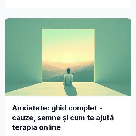
Anxietate: ghid complet -
cauze, semne și cum te ajută
terapia online