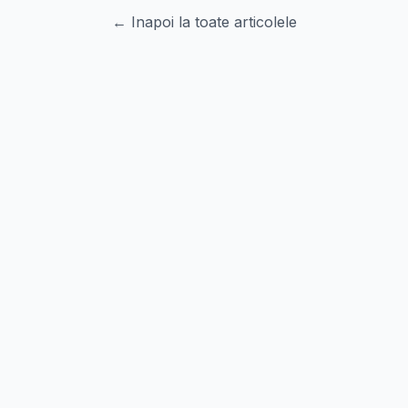
← Inapoi la toate articolele