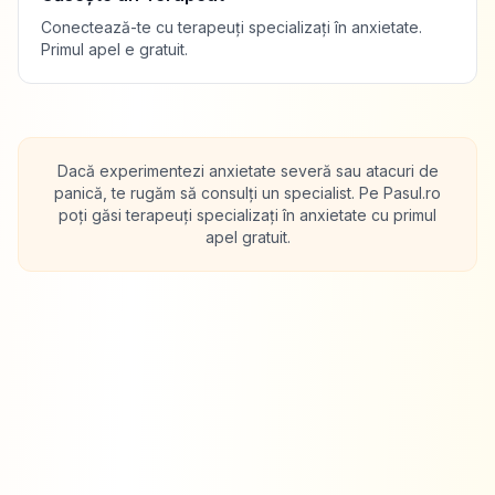
Conectează-te cu terapeuți specializați în anxietate.
Primul apel e gratuit.
Dacă experimentezi anxietate severă sau atacuri de
panică, te rugăm să consulți un specialist. Pe Pasul.ro
poți găsi terapeuți specializați în anxietate cu primul
apel gratuit.