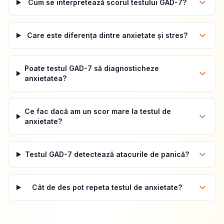
Cum se interpretează scorul testului GAD-7?
Care este diferența dintre anxietate și stres?
Poate testul GAD-7 să diagnosticheze
anxietatea?
Ce fac dacă am un scor mare la testul de
anxietate?
Testul GAD-7 detectează atacurile de panică?
Cât de des pot repeta testul de anxietate?