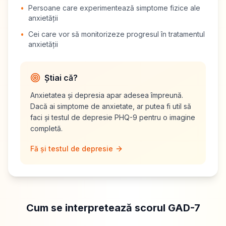
•
Persoane care experimentează simptome fizice ale
anxietății
•
Cei care vor să monitorizeze progresul în tratamentul
anxietății
Știai că?
Anxietatea și depresia apar adesea împreună.
Dacă ai simptome de anxietate, ar putea fi util să
faci și testul de depresie PHQ-9 pentru o imagine
completă.
Fă și testul de depresie
Cum se interpretează scorul GAD-7