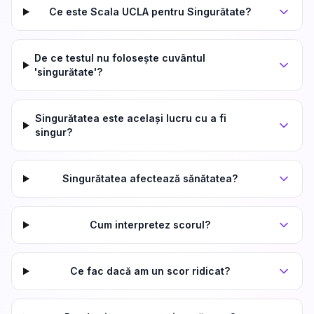
Ce este Scala UCLA pentru Singurătate?
De ce testul nu folosește cuvântul
'singurătate'?
Singurătatea este același lucru cu a fi
singur?
Singurătatea afectează sănătatea?
Cum interpretez scorul?
Ce fac dacă am un scor ridicat?