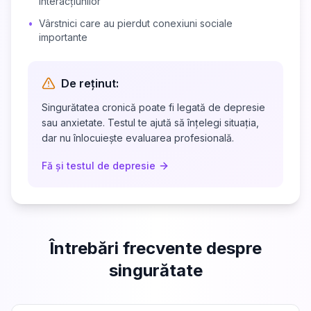
interacțiunilor
•
Vârstnici care au pierdut conexiuni sociale
importante
De reținut:
Singurătatea cronică poate fi legată de depresie
sau anxietate. Testul te ajută să înțelegi situația,
dar nu înlocuiește evaluarea profesională.
Fă și testul de depresie
Întrebări frecvente despre
singurătate