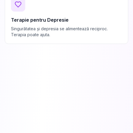
Terapie pentru Depresie
Singurătatea și depresia se alimentează reciproc.
Terapia poate ajuta.