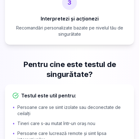
3
Interpretezi și acționezi
Recomandări personalizate bazate pe nivelul tău de
singurătate
Pentru cine este testul de
singurătate?
Testul este util pentru:
•
Persoane care se simt izolate sau deconectate de
ceilalți
•
Tineri care s-au mutat într-un oraș nou
•
Persoane care lucrează remote și simt lipsa