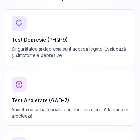
Test Depresie (PHQ-9)
Singurătatea și depresia sunt adesea legate. Evaluează
și simptomele depresive.
Test Anxietate (GAD-7)
Anxietatea socială poate contribui la izolare. Află dacă te
afectează.