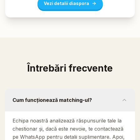
Vezi detalii diaspora
Întrebări frecvente
Cum funcționează matching-ul?
Echipa noastră analizează răspunsurile tale la
chestionar și, dacă este nevoie, te contactează
pe WhatsApp pentru detalii suplimentare. Apoi,