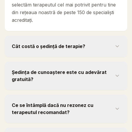
selectăm terapeutul cel mai potrivit pentru tine
din rețeaua noastră de peste 150 de specialiști
acreditați.
Cât costă o ședință de terapie?
Ședința de cunoaștere este cu adevărat
gratuită?
Ce se întâmplă dacă nu rezonez cu
terapeutul recomandat?