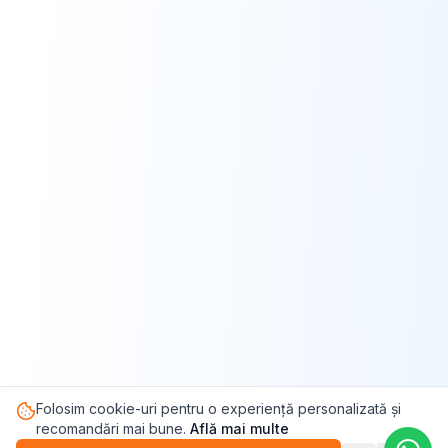
Folosim cookie-uri pentru o experiență personalizată și
recomandări mai bune.
Află mai multe