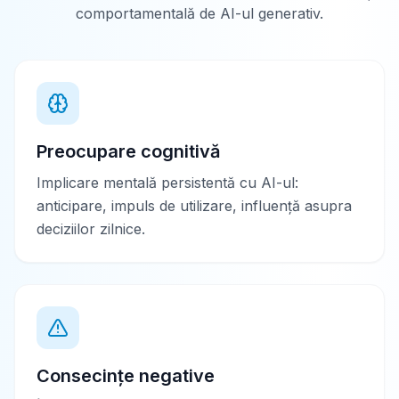
comportamentală de AI-ul generativ.
Preocupare cognitivă
Implicare mentală persistentă cu AI-ul:
anticipare, impuls de utilizare, influență asupra
deciziilor zilnice.
Consecințe negative