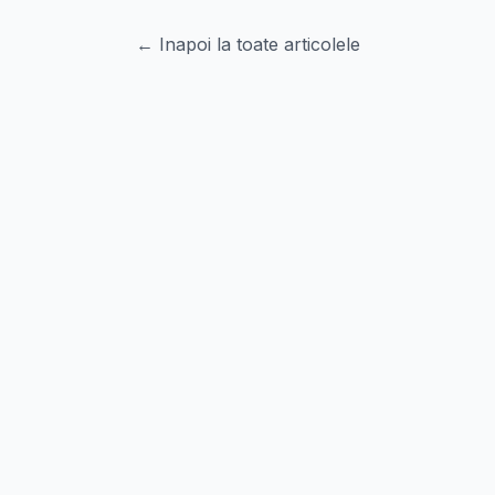
← Inapoi la toate articolele