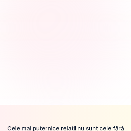
Cele mai puternice relații nu sunt cele fără