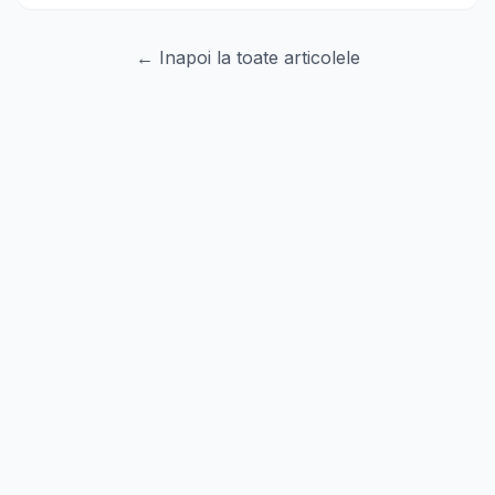
← Inapoi la toate articolele