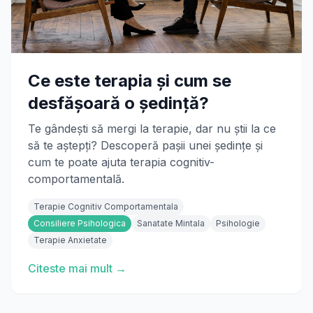
Ce este terapia și cum se
desfășoară o ședință?
Te gândești să mergi la terapie, dar nu știi la ce
să te aștepți? Descoperă pașii unei ședințe și
cum te poate ajuta terapia cognitiv-
comportamentală.
Terapie Cognitiv Comportamentala
Consiliere Psihologica
Sanatate Mintala
Psihologie
Terapie Anxietate
Citeste mai mult →