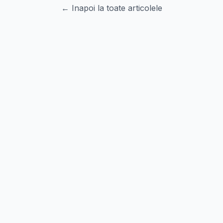
← Inapoi la toate articolele