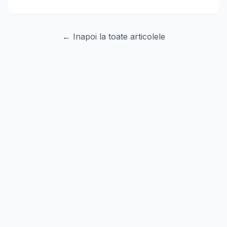
← Inapoi la toate articolele