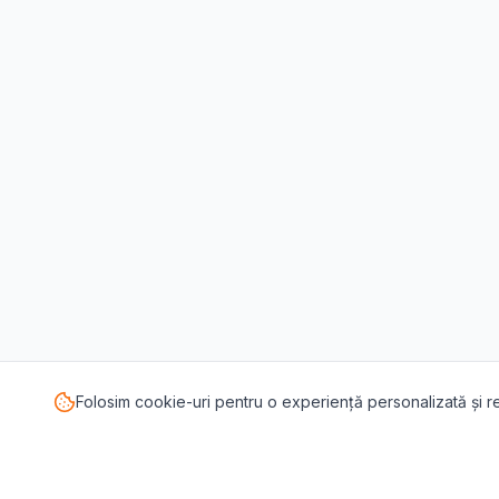
Folosim cookie-uri pentru o experiență personalizată și 