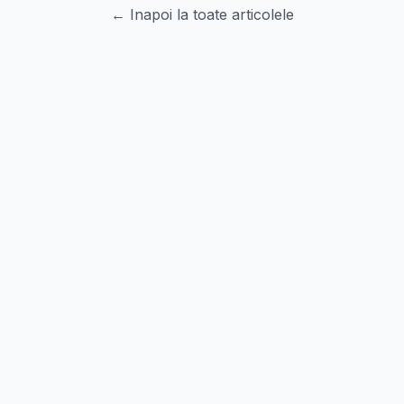
← Inapoi la toate articolele