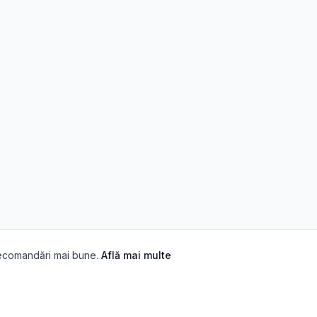
recomandări mai bune.
Află mai multe