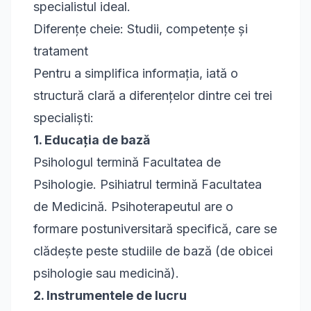
specialistul ideal.
Diferențe cheie: Studii, competențe și
tratament
Pentru a simplifica informația, iată o
structură clară a diferențelor dintre cei trei
specialiști:
1. Educația de bază
Psihologul termină Facultatea de
Psihologie. Psihiatrul termină Facultatea
de Medicină. Psihoterapeutul are o
formare postuniversitară specifică, care se
clădește peste studiile de bază (de obicei
psihologie sau medicină).
2. Instrumentele de lucru