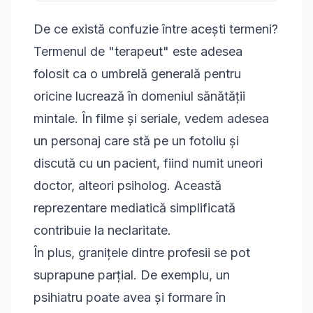
De ce există confuzie între acești termeni?
Termenul de "terapeut" este adesea
folosit ca o umbrelă generală pentru
oricine lucrează în domeniul sănătății
mintale. În filme și seriale, vedem adesea
un personaj care stă pe un fotoliu și
discută cu un pacient, fiind numit uneori
doctor, alteori psiholog. Această
reprezentare mediatică simplificată
contribuie la neclaritate.
În plus, granițele dintre profesii se pot
suprapune parțial. De exemplu, un
psihiatru poate avea și formare în