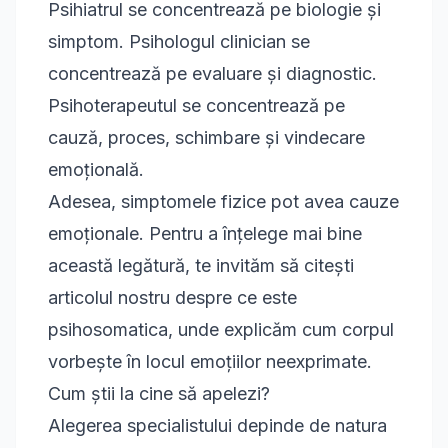
Psihiatrul se concentrează pe biologie și
simptom. Psihologul clinician se
concentrează pe evaluare și diagnostic.
Psihoterapeutul se concentrează pe
cauză, proces, schimbare și vindecare
emoțională.
Adesea, simptomele fizice pot avea cauze
emoționale. Pentru a înțelege mai bine
această legătură, te invităm să citești
articolul nostru despre
ce este
psihosomatica
, unde explicăm cum corpul
vorbește în locul emoțiilor neexprimate.
Cum știi la cine să apelezi?
Alegerea specialistului depinde de natura