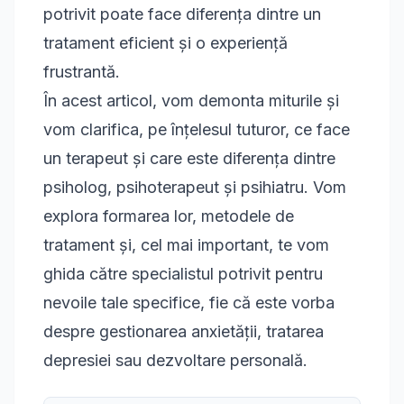
potrivit poate face diferența dintre un
tratament eficient și o experiență
frustrantă.
În acest articol, vom demonta miturile și
vom clarifica, pe înțelesul tuturor, ce face
un terapeut și care este diferența dintre
psiholog, psihoterapeut și psihiatru. Vom
explora formarea lor, metodele de
tratament și, cel mai important, te vom
ghida către specialistul potrivit pentru
nevoile tale specifice, fie că este vorba
despre gestionarea anxietății, tratarea
depresiei sau dezvoltare personală.