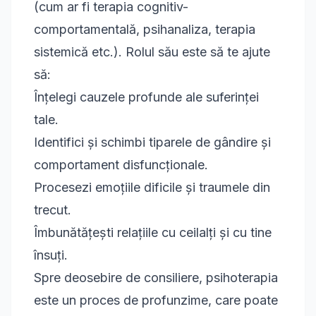
(cum ar fi terapia cognitiv-
comportamentală, psihanaliza, terapia
sistemică etc.). Rolul său este să te ajute
să:
Înțelegi cauzele profunde ale suferinței
tale.
Identifici și schimbi tiparele de gândire și
comportament disfuncționale.
Procesezi emoțiile dificile și traumele din
trecut.
Îmbunătățești relațiile cu ceilalți și cu tine
însuți.
Spre deosebire de consiliere, psihoterapia
este un proces de profunzime, care poate