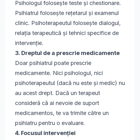
Psihologul folosește teste și chestionare.
Psihiatrul folosește rețetarul și examenul
clinic. Psihoterapeutul folosește dialogul,
relația terapeutică și tehnici specifice de
intervenție.
3. Dreptul de a prescrie medicamente
Doar psihiatrul poate prescrie
medicamente. Nici psihologul, nici
psihoterapeutul (dacă nu este și medic) nu
au acest drept. Dacă un terapeut
consideră că ai nevoie de suport
medicamentos, te va trimite către un
psihiatru pentru o evaluare.
4. Focusul intervenției