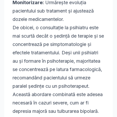
Monitorizare:
Urmărește evoluția
pacientului sub tratament și ajustează
dozele medicamentelor.
De obicei, o consultație la psihiatru este
mai scurtă decât o ședință de terapie și se
concentrează pe simptomatologie și
efectele tratamentului. Deși unii psihiatri
au și formare în psihoterapie, majoritatea
se concentrează pe latura farmacologică,
recomandând pacientului să urmeze
paralel ședințe cu un psihoterapeut.
Această abordare combinată este adesea
necesară în cazuri severe, cum ar fi
depresia majoră
sau tulburarea bipolară.