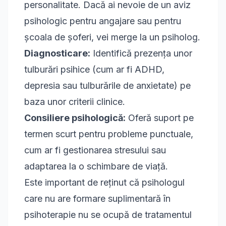
personalitate. Dacă ai nevoie de un aviz
psihologic pentru angajare sau pentru
școala de șoferi, vei merge la un psiholog.
Diagnosticare:
Identifică prezența unor
tulburări psihice (cum ar fi ADHD,
depresia sau tulburările de anxietate) pe
baza unor criterii clinice.
Consiliere psihologică:
Oferă suport pe
termen scurt pentru probleme punctuale,
cum ar fi gestionarea stresului sau
adaptarea la o schimbare de viață.
Este important de reținut că psihologul
care nu are formare suplimentară în
psihoterapie nu se ocupă de tratamentul