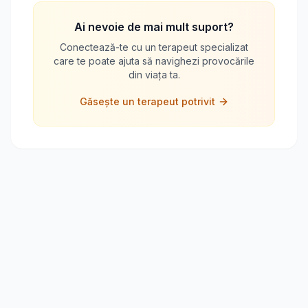
Ai nevoie de mai mult suport?
Conectează-te cu un terapeut specializat
care te poate ajuta să navighezi provocările
din viața ta.
Găsește un terapeut potrivit