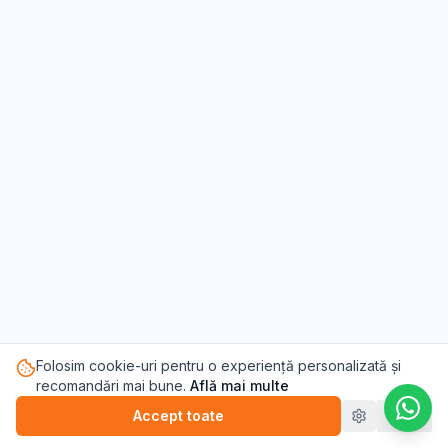
Folosim cookie-uri pentru o experiență personalizată și
recomandări mai bune.
Află mai multe
Accept toate
Refuz