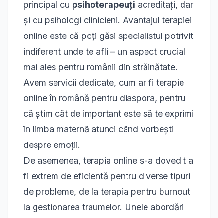
principal cu
psihoterapeuți
acreditați, dar
și cu psihologi clinicieni. Avantajul terapiei
online este că poți găsi specialistul potrivit
indiferent unde te afli – un aspect crucial
mai ales pentru românii din străinătate.
Avem servicii dedicate, cum ar fi
terapie
online în română pentru diaspora
, pentru
că știm cât de important este să te exprimi
în limba maternă atunci când vorbești
despre emoții.
De asemenea, terapia online s-a dovedit a
fi extrem de eficientă pentru diverse tipuri
de probleme, de la
terapia pentru burnout
la gestionarea traumelor. Unele abordări