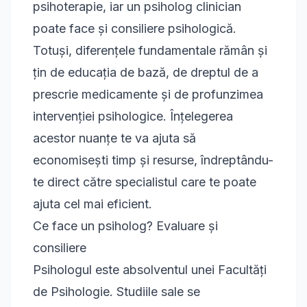
psihoterapie, iar un psiholog clinician
poate face și consiliere psihologică.
Totuși, diferențele fundamentale rămân și
țin de educația de bază, de dreptul de a
prescrie medicamente și de profunzimea
intervenției psihologice. Înțelegerea
acestor nuanțe te va ajuta să
economisești timp și resurse, îndreptându-
te direct către
specialistul care te poate
ajuta
cel mai eficient.
Ce face un psiholog? Evaluare și
consiliere
Psihologul este absolventul unei Facultăți
de Psihologie. Studiile sale se