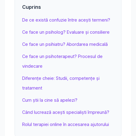
Cuprins
De ce există confuzie între acești termeni?
Ce face un psiholog? Evaluare și consiliere
Ce face un psihiatru? Abordarea medicală
Ce face un psihoterapeut? Procesul de
vindecare
Diferențe cheie: Studii, competențe și
tratament
Cum știi la cine să apelezi?
Când lucrează acești specialiști împreună?
Rolul terapiei online în accesarea ajutorului