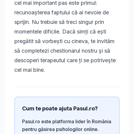
cel mai important pas este primul:
recunoașterea faptului că ai nevoie de
sprijin. Nu trebuie să treci singur prin
momentele dificile. Dacă simți că ești
pregătit să vorbești cu cineva, te invităm
să completezi
chestionarul nostru
și să
descoperi terapeutul care ți se potrivește
cel mai bine.
Cum te poate ajuta Pasul.ro?
Pasul.ro este platforma lider în România
pentru găsirea psihologilor online.