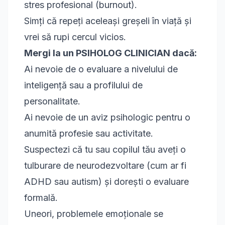
stres profesional (burnout).
Simți că repeți aceleași greșeli în viață și
vrei să rupi cercul vicios.
Mergi la un PSIHOLOG CLINICIAN dacă:
Ai nevoie de o evaluare a nivelului de
inteligență sau a profilului de
personalitate.
Ai nevoie de un aviz psihologic pentru o
anumită profesie sau activitate.
Suspectezi că tu sau copilul tău aveți o
tulburare de neurodezvoltare (cum ar fi
ADHD sau autism) și dorești o evaluare
formală.
Uneori, problemele emoționale se