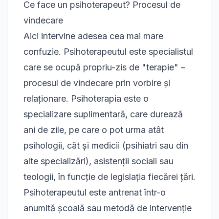
Ce face un psihoterapeut? Procesul de
vindecare
Aici intervine adesea cea mai mare
confuzie. Psihoterapeutul este specialistul
care se ocupă propriu-zis de "terapie" –
procesul de vindecare prin vorbire și
relaționare. Psihoterapia este o
specializare suplimentară, care durează
ani de zile, pe care o pot urma atât
psihologii, cât și medicii (psihiatri sau din
alte specializări), asistenții sociali sau
teologii, în funcție de legislația fiecărei țări.
Psihoterapeutul este antrenat într-o
anumită școală sau metodă de intervenție