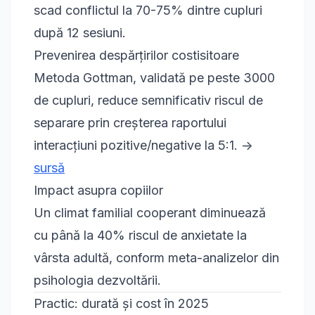
scad conflictul la 70-75% dintre cupluri
după 12 sesiuni.
Prevenirea despărțirilor costisitoare
Metoda Gottman, validată pe peste 3000
de cupluri, reduce semnificativ riscul de
separare prin creșterea raportului
interacțiuni pozitive/negative la 5:1. ->
sursă
Impact asupra copiilor
Un climat familial cooperant diminuează
cu până la 40% riscul de anxietate la
vârsta adultă, conform meta-analizelor din
psihologia dezvoltării.
Practic: durată și cost în 2025