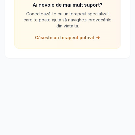
Ai nevoie de mai mult suport?
Conectează-te cu un terapeut specializat
care te poate ajuta să navighezi provocările
din viața ta.
Găsește un terapeut potrivit