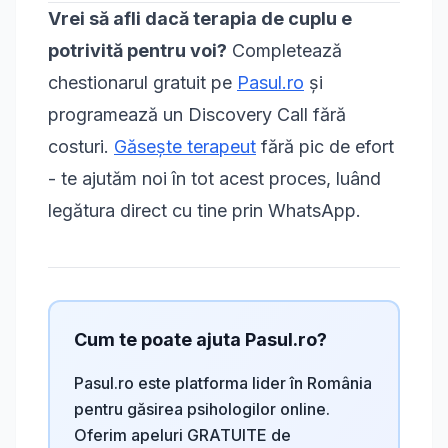
Vrei să afli dacă terapia de cuplu e
potrivită pentru voi?
Completează
chestionarul gratuit pe
Pasul.ro
și
programează un
Discovery Call
fără
costuri.
Găsește terapeut
fără pic de efort
- te ajutăm noi în tot acest proces, luând
legătura direct cu tine prin WhatsApp.
Cum te poate ajuta Pasul.ro?
Pasul.ro este platforma lider în România
pentru găsirea psihologilor online.
Oferim apeluri GRATUITE de