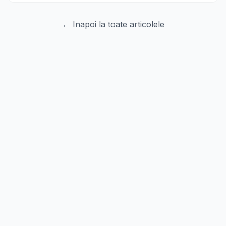
← Inapoi la toate articolele