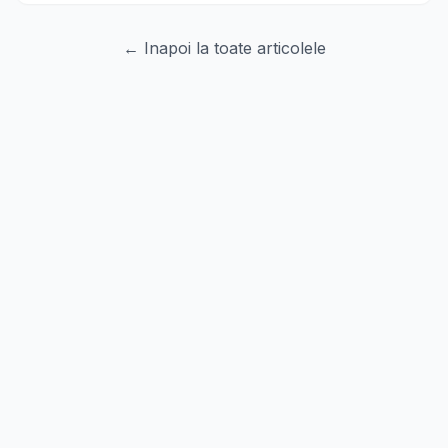
← Inapoi la toate articolele