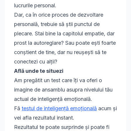
lucrurile personal.
Dar, ca în orice proces de dezvoltare
personală, trebuie să știi punctul de
plecare. Stai bine la capitolul empatie, dar
prost la autoreglare? Sau poate ești foarte
conștient de tine, dar nu reușești să te
conectezi cu alții?
Află unde te situezi
Am pregătit un test care îți va oferi o
imagine de ansamblu asupra nivelului tău
actual de inteligență emoțională.
Fă
testul de inteligență emoțională
acum și
vei afla rezultatul instant.
Rezultatul te poate surprinde și poate fi