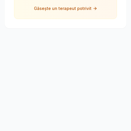
Găsește un terapeut potrivit