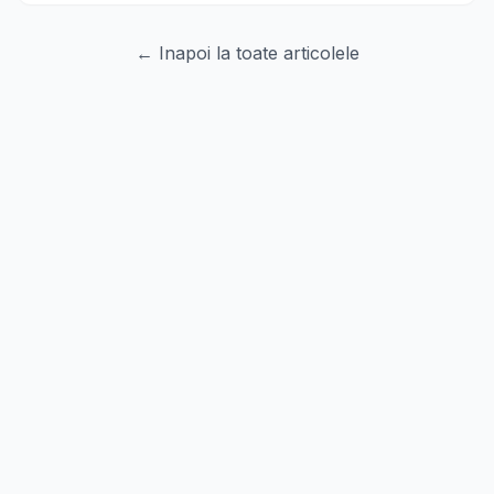
← Inapoi la toate articolele