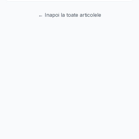
← Inapoi la toate articolele