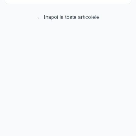
← Inapoi la toate articolele