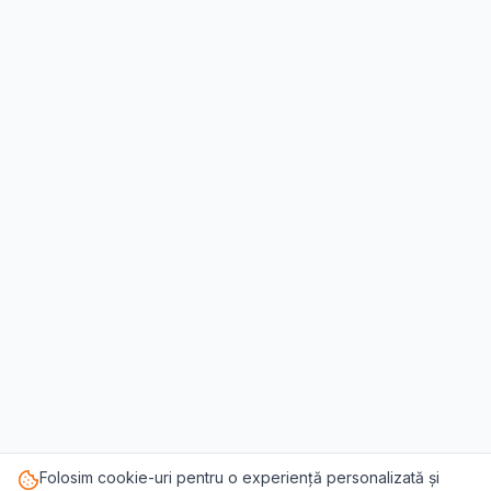
Folosim cookie-uri pentru o experiență personalizată și