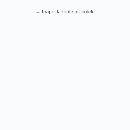
← Inapoi la toate articolele