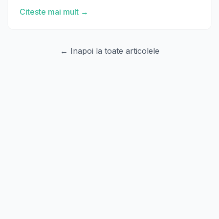
Citeste mai mult →
← Inapoi la toate articolele