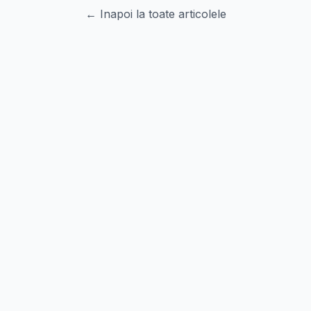
← Inapoi la toate articolele