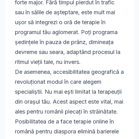
forte major. Fără timpul pierdut în trafic
sau în sălile de așteptare, este mult mai
ușor să integrezi o oră de terapie în
programul tău aglomerat. Poți programa
ședințele în pauza de prânz, dimineața
devreme sau seara, adaptând procesul la
ritmul vieții tale, nu invers.
De asemenea, accesibilitatea geografică a
revoluționat modul în care alegem
specialiștii. Nu mai ești limitat la terapeuții
din orașul tău. Acest aspect este vital, mai
ales pentru românii plecați în străinătate.
Posibilitatea de a face
terapie online în
română pentru diaspora
elimină barierele