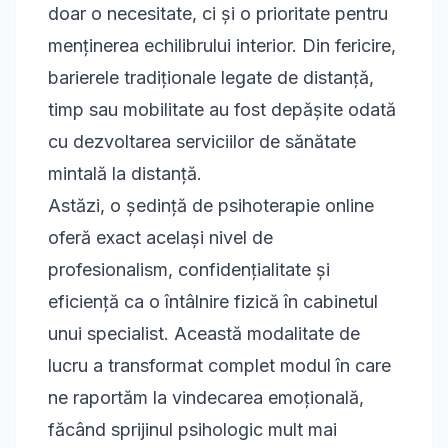
doar o necesitate, ci și o prioritate pentru
menținerea echilibrului interior. Din fericire,
barierele tradiționale legate de distanță,
timp sau mobilitate au fost depășite odată
cu dezvoltarea serviciilor de sănătate
mintală la distanță.
Astăzi, o ședință de psihoterapie online
oferă exact același nivel de
profesionalism, confidențialitate și
eficiență ca o întâlnire fizică în cabinetul
unui specialist. Această modalitate de
lucru a transformat complet modul în care
ne raportăm la vindecarea emoțională,
făcând sprijinul psihologic mult mai