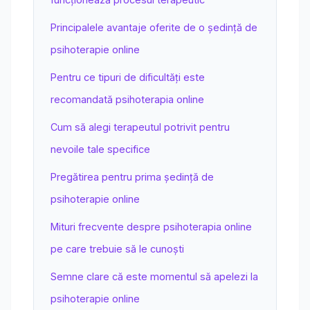
Principalele avantaje oferite de o ședință de
psihoterapie online
Pentru ce tipuri de dificultăți este
recomandată psihoterapia online
Cum să alegi terapeutul potrivit pentru
nevoile tale specifice
Pregătirea pentru prima ședință de
psihoterapie online
Mituri frecvente despre psihoterapia online
pe care trebuie să le cunoști
Semne clare că este momentul să apelezi la
psihoterapie online