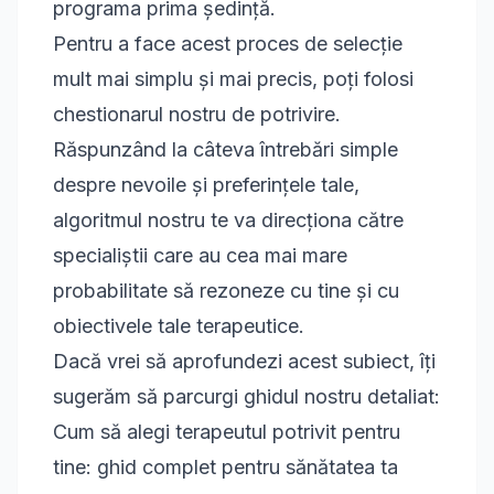
programa prima ședință.
Pentru a face acest proces de selecție
mult mai simplu și mai precis, poți folosi
chestionarul nostru de potrivire
.
Răspunzând la câteva întrebări simple
despre nevoile și preferințele tale,
algoritmul nostru te va direcționa către
specialiștii care au cea mai mare
probabilitate să rezoneze cu tine și cu
obiectivele tale terapeutice.
Dacă vrei să aprofundezi acest subiect, îți
sugerăm să parcurgi ghidul nostru detaliat:
Cum să alegi terapeutul potrivit pentru
tine: ghid complet pentru sănătatea ta