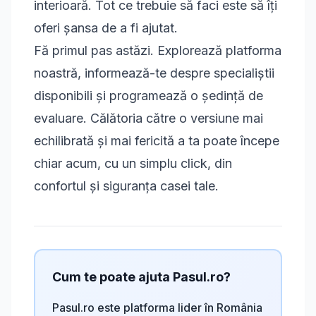
interioară. Tot ce trebuie să faci este să îți
oferi șansa de a fi ajutat.
Fă primul pas astăzi. Explorează platforma
noastră, informează-te despre specialiștii
disponibili și programează o ședință de
evaluare. Călătoria către o versiune mai
echilibrată și mai fericită a ta poate începe
chiar acum, cu un simplu click, din
confortul și siguranța casei tale.
Cum te poate ajuta Pasul.ro?
Pasul.ro este platforma lider în România