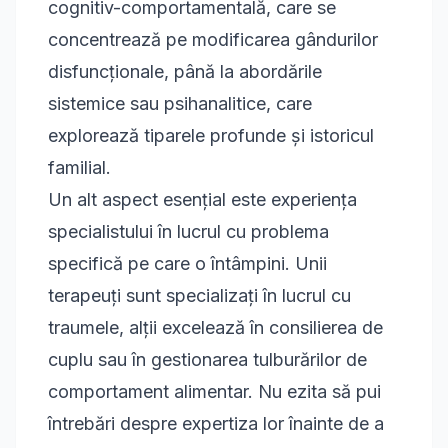
cognitiv-comportamentală, care se
concentrează pe modificarea gândurilor
disfuncționale, până la abordările
sistemice sau psihanalitice, care
explorează tiparele profunde și istoricul
familial.
Un alt aspect esențial este experiența
specialistului în lucrul cu problema
specifică pe care o întâmpini. Unii
terapeuți sunt specializați în lucrul cu
traumele, alții excelează în consilierea de
cuplu sau în gestionarea tulburărilor de
comportament alimentar. Nu ezita să pui
întrebări despre expertiza lor înainte de a