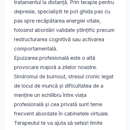
tratamentul la distanță. Prin
terapie pentru
depresie
, specialiștii te pot ghida pas cu
pas spre recăpătarea energiei vitale,
folosind abordări validate științific precum
restructurarea cognitivă sau activarea
comportamentală.
Epuizarea profesională este o altă
provocare majoră a zilelor noastre.
Sindromul de burnout, stresul cronic legat
de locul de muncă și dificultatea de a
menține un echilibru între viața
profesională și cea privată sunt teme
frecvent abordate în cabinetele virtuale.
Terapeutul te va ajuta să setezi limite