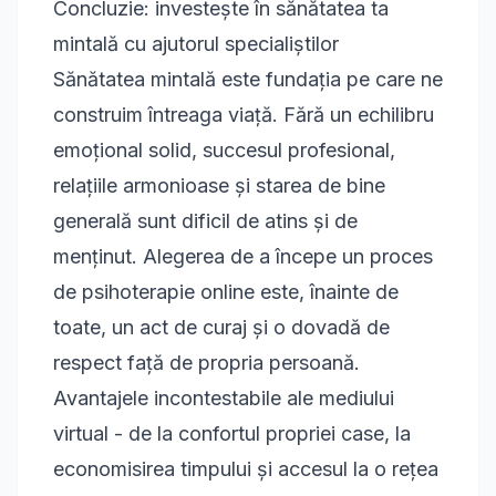
Concluzie: investește în sănătatea ta
mintală cu ajutorul specialiștilor
Sănătatea mintală este fundația pe care ne
construim întreaga viață. Fără un echilibru
emoțional solid, succesul profesional,
relațiile armonioase și starea de bine
generală sunt dificil de atins și de
menținut. Alegerea de a începe un proces
de psihoterapie online este, înainte de
toate, un act de curaj și o dovadă de
respect față de propria persoană.
Avantajele incontestabile ale mediului
virtual - de la confortul propriei case, la
economisirea timpului și accesul la o rețea