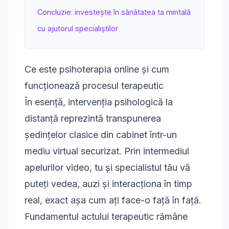
Concluzie: investește în sănătatea ta mintală
cu ajutorul specialiștilor
Ce este psihoterapia online și cum
funcționează procesul terapeutic
În esență, intervenția psihologică la
distanță reprezintă transpunerea
ședințelor clasice din cabinet într-un
mediu virtual securizat. Prin intermediul
apelurilor video, tu și specialistul tău vă
puteți vedea, auzi și interacționa în timp
real, exact așa cum ați face-o față în față.
Fundamentul actului terapeutic rămâne