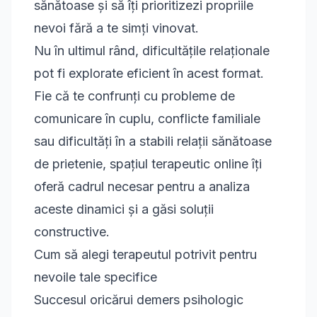
sănătoase și să îți prioritizezi propriile
nevoi fără a te simți vinovat.
Nu în ultimul rând, dificultățile relaționale
pot fi explorate eficient în acest format.
Fie că te confrunți cu probleme de
comunicare în cuplu, conflicte familiale
sau dificultăți în a stabili relații sănătoase
de prietenie, spațiul terapeutic online îți
oferă cadrul necesar pentru a analiza
aceste dinamici și a găsi soluții
constructive.
Cum să alegi terapeutul potrivit pentru
nevoile tale specifice
Succesul oricărui demers psihologic