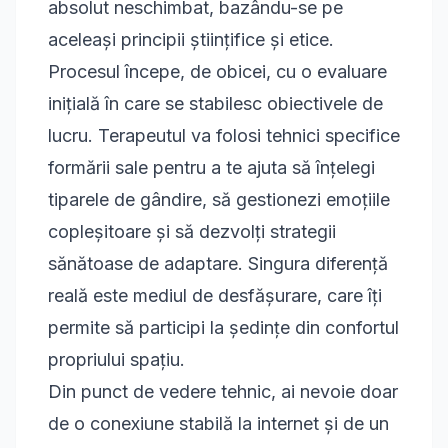
absolut neschimbat, bazându-se pe
aceleași principii științifice și etice.
Procesul începe, de obicei, cu o evaluare
inițială în care se stabilesc obiectivele de
lucru. Terapeutul va folosi tehnici specifice
formării sale pentru a te ajuta să înțelegi
tiparele de gândire, să gestionezi emoțiile
copleșitoare și să dezvolți strategii
sănătoase de adaptare. Singura diferență
reală este mediul de desfășurare, care îți
permite să participi la ședințe din confortul
propriului spațiu.
Din punct de vedere tehnic, ai nevoie doar
de o conexiune stabilă la internet și de un