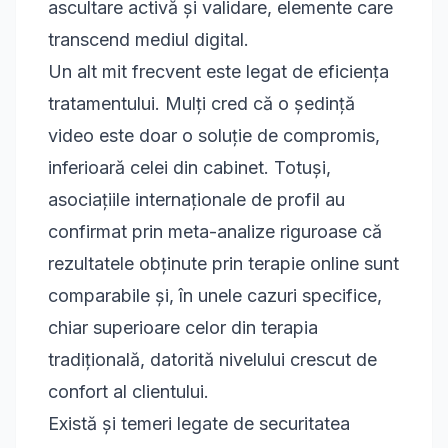
ascultare activă și validare, elemente care
transcend mediul digital.
Un alt mit frecvent este legat de eficiența
tratamentului. Mulți cred că o ședință
video este doar o soluție de compromis,
inferioară celei din cabinet. Totuși,
asociațiile internaționale de profil au
confirmat prin meta-analize riguroase că
rezultatele obținute prin
terapie online
sunt
comparabile și, în unele cazuri specifice,
chiar superioare celor din terapia
tradițională, datorită nivelului crescut de
confort al clientului.
Există și temeri legate de securitatea