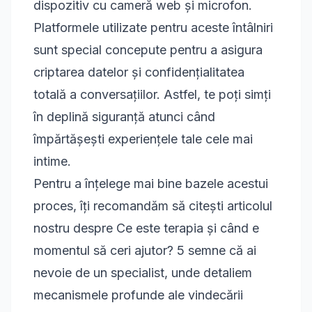
dispozitiv cu cameră web și microfon.
Platformele utilizate pentru aceste întâlniri
sunt special concepute pentru a asigura
criptarea datelor și confidențialitatea
totală a conversațiilor. Astfel, te poți simți
în deplină siguranță atunci când
împărtășești experiențele tale cele mai
intime.
Pentru a înțelege mai bine bazele acestui
proces, îți recomandăm să citești articolul
nostru despre
Ce este terapia și când e
momentul să ceri ajutor? 5 semne că ai
nevoie de un specialist
, unde detaliem
mecanismele profunde ale vindecării