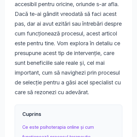
accesibil pentru oricine, oriunde s-ar afla.
Dacă te-ai gândit vreodată să faci acest
pas, dar ai avut ezitări sau întrebări despre
cum funcționează procesul, acest articol
este pentru tine. Vom explora în detaliu ce
presupune acest tip de intervenție, care
sunt beneficiile sale reale și, cel mai
important, cum să navighezi prin procesul
de selecție pentru a găsi acel specialist cu
care să rezonezi cu adevărat.
Cuprins
Ce este psihoterapia online și cum
funcționează procesul terapeutic