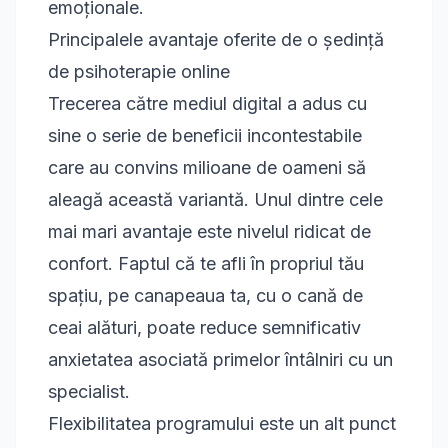
emoționale.
Principalele avantaje oferite de o ședință
de psihoterapie online
Trecerea către mediul digital a adus cu
sine o serie de beneficii incontestabile
care au convins milioane de oameni să
aleagă această variantă. Unul dintre cele
mai mari avantaje este nivelul ridicat de
confort. Faptul că te afli în propriul tău
spațiu, pe canapeaua ta, cu o cană de
ceai alături, poate reduce semnificativ
anxietatea asociată primelor întâlniri cu un
specialist.
Flexibilitatea programului este un alt punct