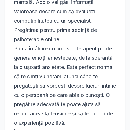
mentală
. Acolo vei găsi informații
valoroase despre cum să evaluezi
compatibilitatea cu un specialist.
Pregătirea pentru prima ședință de
psihoterapie online
Prima întâlnire cu un psihoterapeut poate
genera emoții amestecate, de la speranță
la o ușoară anxietate. Este perfect normal
să te simți vulnerabil atunci când te
pregătești să vorbești despre lucruri intime
cu o persoană pe care abia o cunoști. O
pregătire adecvată te poate ajuta să
reduci această tensiune și să te bucuri de
o experiență pozitivă.