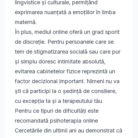
lingvistice și culturale, permițând
exprimarea nuanțată a emoțiilor în limba
maternă.
În plus, mediul online oferă un grad sporit
de discreție. Pentru persoanele care se
tem de stigmatizarea socială sau care pur
și simplu doresc intimitate absolută,
evitarea cabinetelor fizice reprezintă un
factor decizional important. Nimeni nu va
ști că participi la o ședință de consiliere,
cu excepția ta și a terapeutului tău.
Pentru ce tipuri de dificultăți este
recomandată psihoterapia online
Cercetările din ultimii ani au demonstrat că