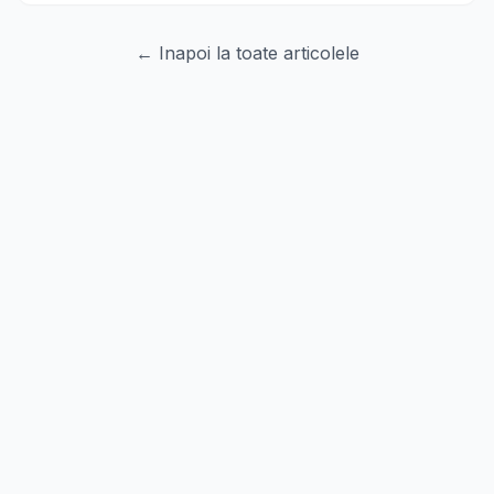
← Inapoi la toate articolele