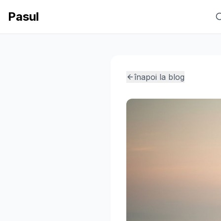
Pasul
înapoi la blog