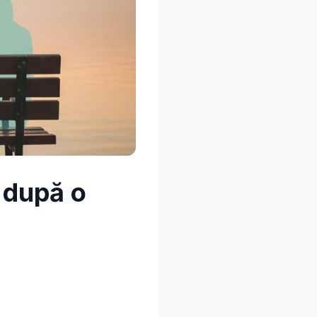
i după o