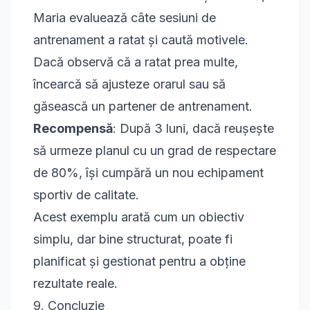
Maria evaluează câte sesiuni de
antrenament a ratat și caută motivele.
Dacă observă că a ratat prea multe,
încearcă să ajusteze orarul sau să
găsească un partener de antrenament.
Recompensă
: După 3 luni, dacă reușește
să urmeze planul cu un grad de respectare
de 80%, își cumpără un nou echipament
sportiv de calitate.
Acest exemplu arată cum un obiectiv
simplu, dar bine structurat, poate fi
planificat și gestionat pentru a obține
rezultate reale.
9. Concluzie