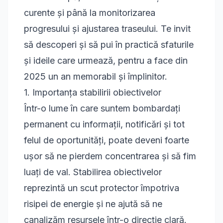
curente și până la monitorizarea
progresului și ajustarea traseului. Te invit
să descoperi și să pui în practică sfaturile
și ideile care urmează, pentru a face din
2025 un an memorabil și împlinitor.
1. Importanța stabilirii obiectivelor
Într-o lume în care suntem bombardați
permanent cu informații, notificări și tot
felul de oportunități, poate deveni foarte
ușor să ne pierdem concentrarea și să fim
luați de val. Stabilirea obiectivelor
reprezintă un scut protector împotriva
risipei de energie și ne ajută să ne
canalizăm resursele într-o direcție clară.