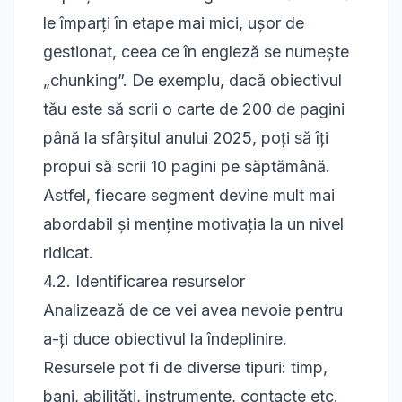
le împarți în etape mai mici, ușor de
gestionat, ceea ce în engleză se numește
„chunking”. De exemplu, dacă obiectivul
tău este să scrii o carte de 200 de pagini
până la sfârșitul anului 2025, poți să îți
propui să scrii 10 pagini pe săptămână.
Astfel, fiecare segment devine mult mai
abordabil și menține motivația la un nivel
ridicat.
4.2. Identificarea resurselor
Analizează de ce vei avea nevoie pentru
a-ți duce obiectivul la îndeplinire.
Resursele pot fi de diverse tipuri: timp,
bani, abilități, instrumente, contacte etc.