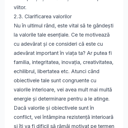
viitor.
2.3. Clarificarea valorilor
Nu în ultimul rând, este vital să te gândești
la valorile tale esențiale. Ce te motivează
cu adevărat și ce consideri că este cu
adevărat important în viața ta? Ar putea fi
familia, integritatea, inovația, creativitatea,
echilibrul, libertatea etc. Atunci când
obiectivele tale sunt congruente cu
valorile interioare, vei avea mult mai multă
energie și determinare pentru a le atinge.
Dacă valorile și obiectivele sunt în
conflict, vei întâmpina rezistență interioară
și îți va fi dificil să rămâi motivat pe termen