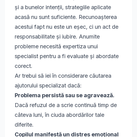
și a bunelor intenții, strategiile aplicate
acasă nu sunt suficiente. Recunoașterea
acestui fapt nu este un eșec, ci un act de
responsabilitate și iubire. Anumite
probleme necesită expertiza unui
specialist pentru a fi evaluate și abordate
corect.
Ar trebui să iei în considerare căutarea
ajutorului specializat dacă:
Problema persistă sau se agravează.
Dacă refuzul de a scrie continuă timp de
câteva luni, în ciuda abordărilor tale
diferite.
Copilul manifestă un distres emoțional