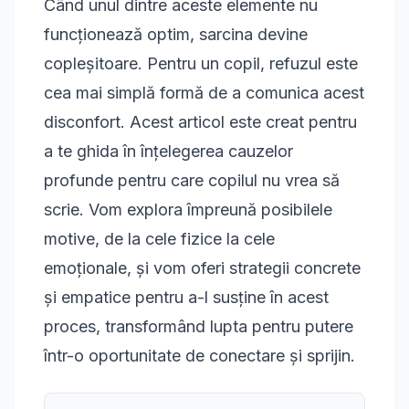
Când unul dintre aceste elemente nu
funcționează optim, sarcina devine
copleșitoare. Pentru un copil, refuzul este
cea mai simplă formă de a comunica acest
disconfort. Acest articol este creat pentru
a te ghida în înțelegerea cauzelor
profunde pentru care copilul nu vrea să
scrie. Vom explora împreună posibilele
motive, de la cele fizice la cele
emoționale, și vom oferi strategii concrete
și empatice pentru a-l susține în acest
proces, transformând lupta pentru putere
într-o oportunitate de conectare și sprijin.