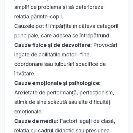
amplifice problema și să deterioreze
relația părinte-copil.
Cauzele pot fi împărțite în câteva categorii
principale, care adesea se întrepătrund:
Cauze fizice și de dezvoltare:
Provocări
legate de abilitățile motorii fine,
coordonare sau tulburări specifice de
învățare.
Cauze emoționale și psihologice:
Anxietate de performanță, perfecționism,
stimă de sine scăzută sau alte dificultăți
emoționale.
Cauze de mediu:
Factori legați de clasă,
relația cu cadrul didactic sau presiunea