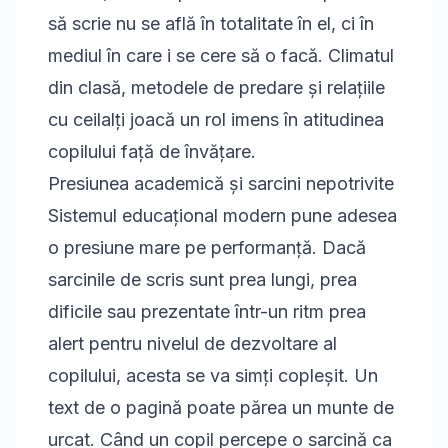
să scrie nu se află în totalitate în el, ci în
mediul în care i se cere să o facă. Climatul
din clasă, metodele de predare și relațiile
cu ceilalți joacă un rol imens în atitudinea
copilului față de învățare.
Presiunea academică și sarcini nepotrivite
Sistemul educațional modern pune adesea
o presiune mare pe performanță. Dacă
sarcinile de scris sunt prea lungi, prea
dificile sau prezentate într-un ritm prea
alert pentru nivelul de dezvoltare al
copilului, acesta se va simți copleșit. Un
text de o pagină poate părea un munte de
urcat. Când un copil percepe o sarcină ca