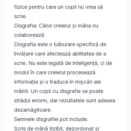
fizice pentru care un copil nu vrea să
scrie.
Disgrafia: Când creierul și mâna nu
colaborează
Disgrafia este o tulburare specifică de
învățare care afectează abilitatea de a
scrie. Nu este legată de inteligență, ci de
modul în care creierul procesează
informația și o traduce în mișcări ale
mâinii. Un copil cu disgrafie se poate
strădui enorm, dar rezultatele sunt adesea
dezamăgitoare.
Semnele disgrafiei pot include:
Scris de mână ilizibil, dezordonat și