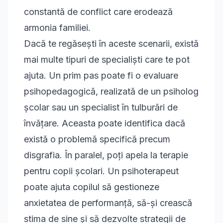
constantă de conflict care erodează
armonia familiei.
Dacă te regăsești în aceste scenarii, există
mai multe tipuri de specialiști care te pot
ajuta. Un prim pas poate fi o evaluare
psihopedagogică, realizată de un psiholog
școlar sau un specialist în tulburări de
învățare. Aceasta poate identifica dacă
există o problemă specifică precum
disgrafia. În paralel, poți apela la
terapie
pentru copii școlari
. Un psihoterapeut
poate ajuta copilul să gestioneze
anxietatea de performanță, să-și crească
stima de sine și să dezvolte strategii de