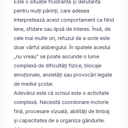
Este o situație frustrantă și derutantă
pentru mulți părinți, care adesea
interpretează acest comportament ca fiind
lene, sfidare sau lipsă de interes. Însă, de
cele mai multe ori, refuzul de a scrie este
doar vârful aisbergului. În spatele acestui
„nu vreau” se poate ascunde o lume
complexă de dificultăți fizice, blocaje
emoționale, anxietăți sau provocări legate
de mediul școlar.
Adevărul este că scrisul este o activitate
complexă. Necesită coordonare motorie
fină, procesare vizuală, abilități de limbaj
și capacitatea de a organiza gândurile.