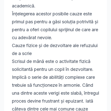
academică.
Înțelegerea acestor posibile cauze este
primul pas pentru a găsi soluția potrivită și
pentru a oferi copilului sprijinul de care are
cu adevărat nevoie.
Cauze fizice și de dezvoltare ale refuzului
de a scrie
Scrisul de mână este o activitate fizică
solicitantă pentru un copil în dezvoltare.
Implică o serie de abilități complexe care
trebuie să funcționeze în armonie. Când
una dintre aceste verigi este slabă, întregul
proces devine frustrant și epuizant. Iată
câteva dintre cele mai comune cauze