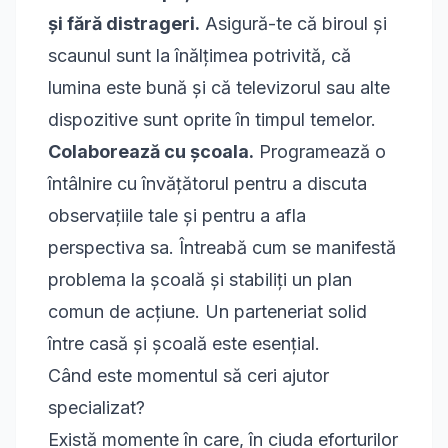
și fără distrageri.
Asigură-te că biroul și
scaunul sunt la înălțimea potrivită, că
lumina este bună și că televizorul sau alte
dispozitive sunt oprite în timpul temelor.
Colaborează cu școala.
Programează o
întâlnire cu învățătorul pentru a discuta
observațiile tale și pentru a afla
perspectiva sa. Întreabă cum se manifestă
problema la școală și stabiliți un plan
comun de acțiune. Un parteneriat solid
între casă și școală este esențial.
Când este momentul să ceri ajutor
specializat?
Există momente în care, în ciuda eforturilor