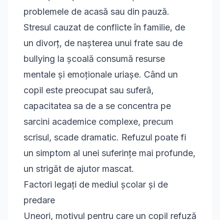
problemele de acasă sau din pauză.
Stresul cauzat de conflicte în familie, de
un divorț, de nașterea unui frate sau de
bullying la școală consumă resurse
mentale și emoționale uriașe. Când un
copil este preocupat sau suferă,
capacitatea sa de a se concentra pe
sarcini academice complexe, precum
scrisul, scade dramatic. Refuzul poate fi
un simptom al unei suferințe mai profunde,
un strigăt de ajutor mascat.
Factori legați de mediul școlar și de
predare
Uneori, motivul pentru care un copil refuză