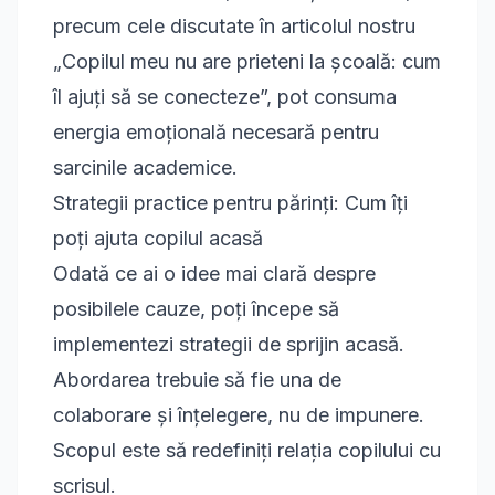
precum cele discutate în articolul nostru
„Copilul meu nu are prieteni la școală: cum
îl ajuți să se conecteze”
, pot consuma
energia emoțională necesară pentru
sarcinile academice.
Strategii practice pentru părinți: Cum îți
poți ajuta copilul acasă
Odată ce ai o idee mai clară despre
posibilele cauze, poți începe să
implementezi strategii de sprijin acasă.
Abordarea trebuie să fie una de
colaborare și înțelegere, nu de impunere.
Scopul este să redefiniți relația copilului cu
scrisul.