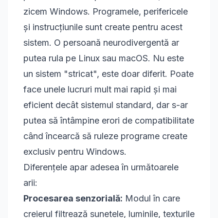
zicem Windows. Programele, perifericele
și instrucțiunile sunt create pentru acest
sistem. O persoană neurodivergentă ar
putea rula pe Linux sau macOS. Nu este
un sistem "stricat", este doar diferit. Poate
face unele lucruri mult mai rapid și mai
eficient decât sistemul standard, dar s-ar
putea să întâmpine erori de compatibilitate
când încearcă să ruleze programe create
exclusiv pentru Windows.
Diferențele apar adesea în următoarele
arii:
Procesarea senzorială:
Modul în care
creierul filtrează sunetele, luminile, texturile