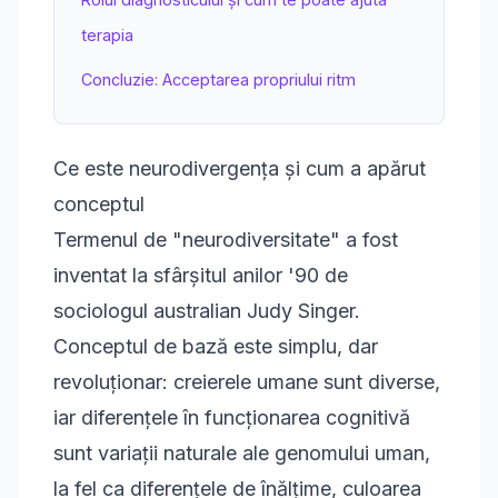
terapia
Concluzie: Acceptarea propriului ritm
Ce este neurodivergența și cum a apărut
conceptul
Termenul de "neurodiversitate" a fost
inventat la sfârșitul anilor '90 de
sociologul australian Judy Singer.
Conceptul de bază este simplu, dar
revoluționar: creierele umane sunt diverse,
iar diferențele în funcționarea cognitivă
sunt variații naturale ale genomului uman,
la fel ca diferențele de înălțime, culoarea