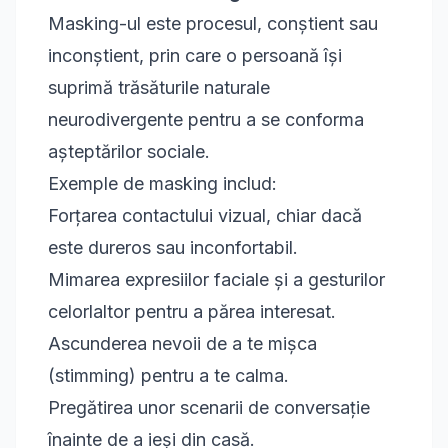
Masking-ul este procesul, conștient sau
inconștient, prin care o persoană își
suprimă trăsăturile naturale
neurodivergente pentru a se conforma
așteptărilor sociale.
Exemple de masking includ:
Forțarea contactului vizual, chiar dacă
este dureros sau inconfortabil.
Mimarea expresiilor faciale și a gesturilor
celorlaltor pentru a părea interesat.
Ascunderea nevoii de a te mișca
(stimming) pentru a te calma.
Pregătirea unor scenarii de conversație
înainte de a ieși din casă.