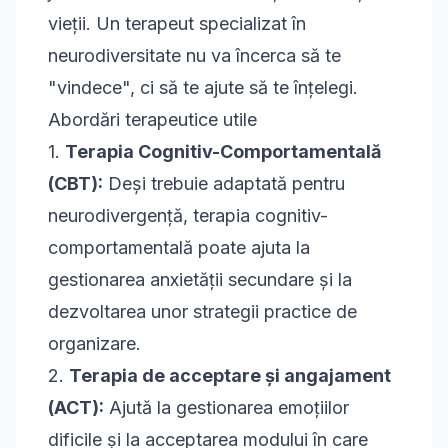
vieții. Un terapeut specializat în
neurodiversitate nu va încerca să te
"vindece", ci să te ajute să te înțelegi.
Abordări terapeutice utile
1.
Terapia Cognitiv-Comportamentală
(CBT):
Deși trebuie adaptată pentru
neurodivergență,
terapia cognitiv-
comportamentală
poate ajuta la
gestionarea anxietății secundare și la
dezvoltarea unor strategii practice de
organizare.
2.
Terapia de acceptare și angajament
(ACT):
Ajută la gestionarea emoțiilor
dificile și la acceptarea modului în care