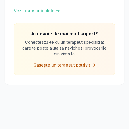
să depășești traumele.
Vezi toate articolele
Ai nevoie de mai mult suport?
Conectează-te cu un terapeut specializat
care te poate ajuta să navighezi provocările
din viața ta.
Găsește un terapeut potrivit