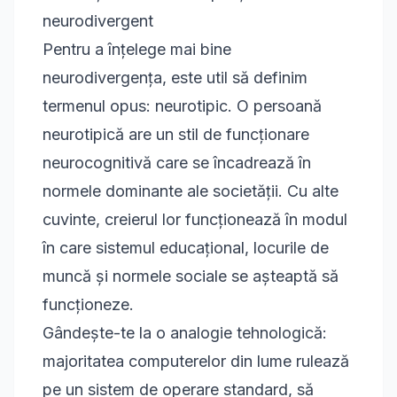
neurodivergent
Pentru a înțelege mai bine
neurodivergența, este util să definim
termenul opus: neurotipic. O persoană
neurotipică are un stil de funcționare
neurocognitivă care se încadrează în
normele dominante ale societății. Cu alte
cuvinte, creierul lor funcționează în modul
în care sistemul educațional, locurile de
muncă și normele sociale se așteaptă să
funcționeze.
Gândește-te la o analogie tehnologică:
majoritatea computerelor din lume rulează
pe un sistem de operare standard, să