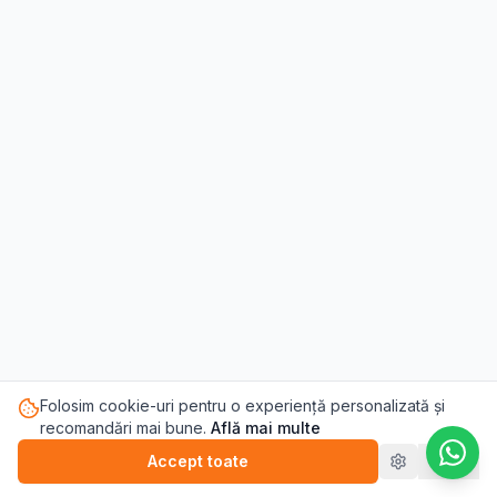
Folosim cookie-uri pentru o experiență personalizată și
recomandări mai bune.
Află mai multe
Accept toate
Refuz