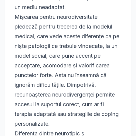
un mediu neadaptat.
Mișcarea pentru neurodiversitate
pledează pentru trecerea de la modelul
medical, care vede aceste diferențe ca pe
niște patologii ce trebuie vindecate, la un
model social, care pune accent pe
acceptare, acomodare și valorificarea
punctelor forte. Asta nu înseamnă că
ignorăm dificultățile. Dimpotrivă,
recunoașterea neurodivergenței permite
accesul la suportul corect, cum ar fi
terapia adaptată sau strategiile de coping
personalizate.
Diferența dintre neurotipic și