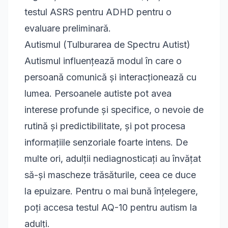
testul ASRS pentru ADHD
pentru o
evaluare preliminară.
Autismul (Tulburarea de Spectru Autist)
Autismul influențează modul în care o
persoană comunică și interacționează cu
lumea. Persoanele autiste pot avea
interese profunde și specifice, o nevoie de
rutină și predictibilitate, și pot procesa
informațiile senzoriale foarte intens. De
multe ori, adulții nediagnosticați au învățat
să-și mascheze trăsăturile, ceea ce duce
la epuizare. Pentru o mai bună înțelegere,
poți accesa
testul AQ-10 pentru autism la
adulți
.