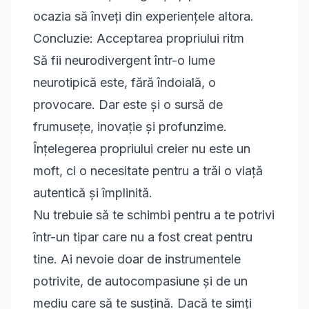
ocazia să înveți din experiențele altora.
Concluzie: Acceptarea propriului ritm
Să fii neurodivergent într-o lume
neurotipică este, fără îndoială, o
provocare. Dar este și o sursă de
frumusețe, inovație și profunzime.
Înțelegerea propriului creier nu este un
moft, ci o necesitate pentru a trăi o viață
autentică și împlinită.
Nu trebuie să te schimbi pentru a te potrivi
într-un tipar care nu a fost creat pentru
tine. Ai nevoie doar de instrumentele
potrivite, de autocompasiune și de un
mediu care să te susțină. Dacă te simți