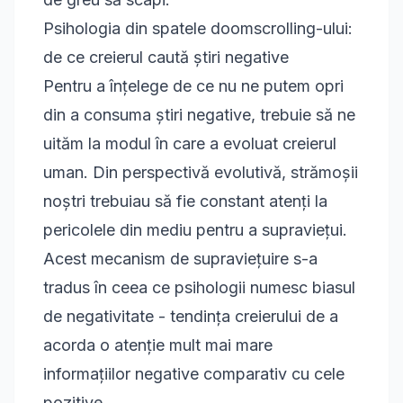
Psihologia din spatele doomscrolling-ului:
de ce creierul caută știri negative
Pentru a înțelege de ce nu ne putem opri
din a consuma știri negative, trebuie să ne
uităm la modul în care a evoluat creierul
uman. Din perspectivă evolutivă, strămoșii
noștri trebuiau să fie constant atenți la
pericolele din mediu pentru a supraviețui.
Acest mecanism de supraviețuire s-a
tradus în ceea ce psihologii numesc biasul
de negativitate - tendința creierului de a
acorda o atenție mult mai mare
informațiilor negative comparativ cu cele
pozitive.