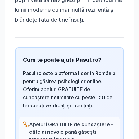
lumii moderne cu mai multă reziliență și
blândețe față de tine însuți.
Cum te poate ajuta Pasul.ro?
Pasul.ro este platforma lider în România
pentru găsirea psihologilor online.
Oferim apeluri GRATUITE de
cunoaștere nelimitate cu peste 150 de
terapeuți verificați și licențiați.
Apeluri GRATUITE de cunoaștere -
câte ai nevoie până găsești