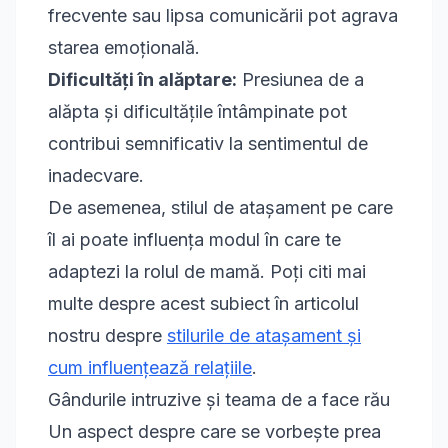
frecvente sau lipsa comunicării pot agrava
starea emoțională.
Dificultăți în alăptare:
Presiunea de a
alăpta și dificultățile întâmpinate pot
contribui semnificativ la sentimentul de
inadecvare.
De asemenea, stilul de atașament pe care
îl ai poate influența modul în care te
adaptezi la rolul de mamă. Poți citi mai
multe despre acest subiect în articolul
nostru despre
stilurile de atașament și
cum influențează relațiile
.
Gândurile intruzive și teama de a face rău
Un aspect despre care se vorbește prea