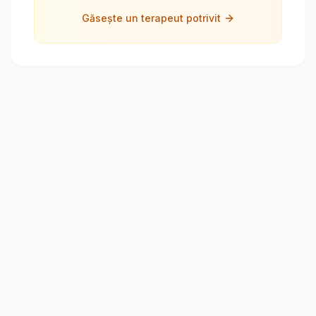
Găsește un terapeut potrivit