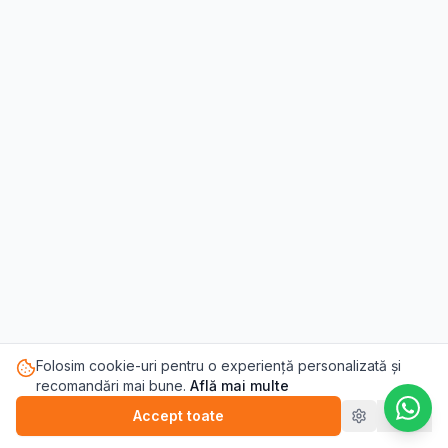
Folosim cookie-uri pentru o experiență personalizată și
recomandări mai bune.
Află mai multe
Accept toate
Refuz