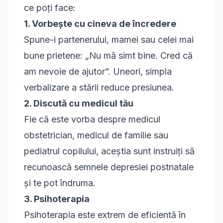
ce poți face:
1. Vorbește cu cineva de încredere
Spune-i partenerului, mamei sau celei mai
bune prietene: „Nu mă simt bine. Cred că
am nevoie de ajutor”. Uneori, simpla
verbalizare a stării reduce presiunea.
2. Discută cu medicul tău
Fie că este vorba despre medicul
obstetrician, medicul de familie sau
pediatrul copilului, aceștia sunt instruiți să
recunoască semnele depresiei postnatale
și te pot îndruma.
3. Psihoterapia
Psihoterapia este extrem de eficientă în