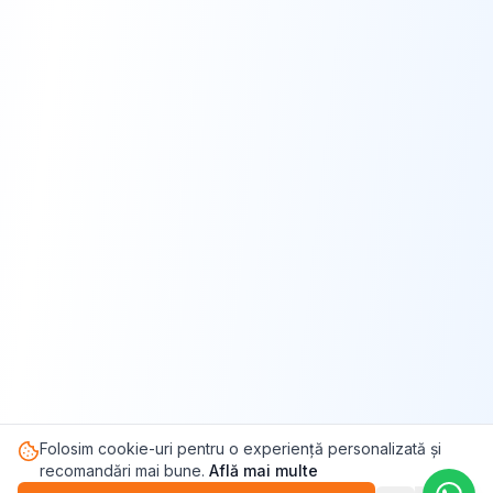
Folosim cookie-uri pentru o experiență personalizată și
recomandări mai bune.
Află mai multe