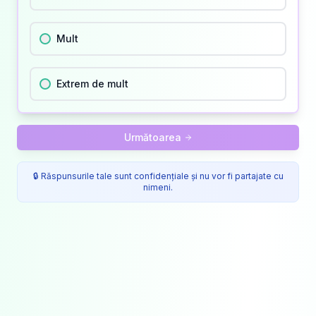
Mult
Extrem de mult
Următoarea
🔒 Răspunsurile tale sunt confidențiale și nu vor fi partajate cu
nimeni.