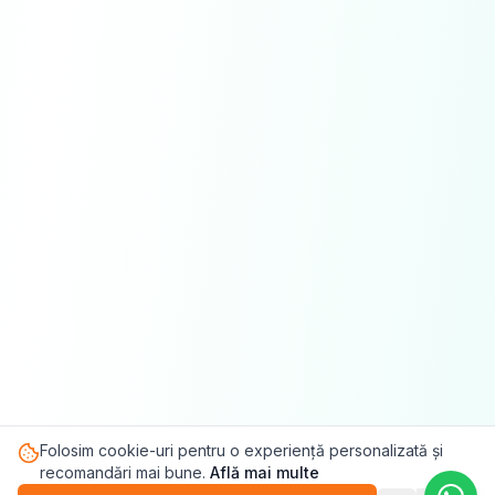
Folosim cookie-uri pentru o experiență personalizată și
recomandări mai bune.
Află mai multe